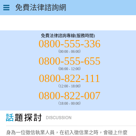
免費法律諮詢網
免費法律諮詢專線(服務時間)
0800-555-336
（00:00 - 06:00）
0800-555-655
（06:00 - 12:00）
0800-822-111
（12:00 - 18:00）
0800-822-007
（18:00 - 00:00）
身為一位徵信執業人員，在初入徵信業之時，會碰上什麼