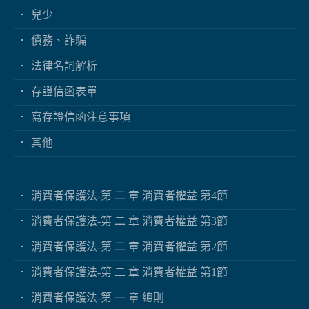
兒少
債務、詐騙
法律名詞解析
存證信函表單
寫存證信函注意事項
其他
消費者保護法-第 二 章 消費者權益 第4節
消費者保護法-第 二 章 消費者權益 第3節
消費者保護法-第 二 章 消費者權益 第2節
消費者保護法-第 二 章 消費者權益 第1節
消費者保護法-第 一 章 總則