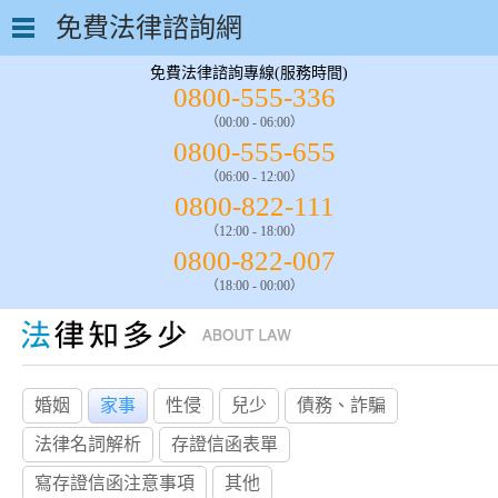
免費法律諮詢網
免費法律諮詢專線(服務時間)
0800-555-336
（00:00 - 06:00）
0800-555-655
（06:00 - 12:00）
0800-822-111
（12:00 - 18:00）
0800-822-007
（18:00 - 00:00）
婚姻
家事
性侵
兒少
債務、詐騙
法律名詞解析
存證信函表單
寫存證信函注意事項
其他