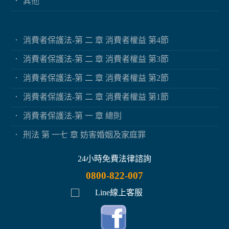
其他
消費者保護法-第 二 章 消費者權益 第4節
消費者保護法-第 二 章 消費者權益 第3節
消費者保護法-第 二 章 消費者權益 第2節
消費者保護法-第 二 章 消費者權益 第1節
消費者保護法-第 一 章 總則
刑法 第 一七 章 妨害婚姻及家庭罪
24小時免費法律諮詢
0800-822-007