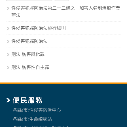
性侵害犯罪防治法第二十二條之一加害人強制治療作業
辦法
性侵害犯罪防治法施行細則
性侵害犯罪防治法
刑法-妨害風化罪
刑法-妨害性自主罪
各縣(市)性侵害防治中心
各縣(市)生命線網站