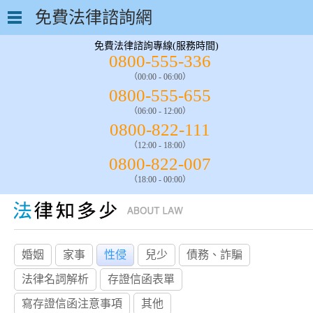
免費法律諮詢網
免費法律諮詢專線(服務時間)
0800-555-336
（00:00 - 06:00）
0800-555-655
（06:00 - 12:00）
0800-822-111
（12:00 - 18:00）
0800-822-007
（18:00 - 00:00）
婚姻
家事
性侵
兒少
債務、詐騙
法律名詞解析
存證信函表單
寫存證信函注意事項
其他