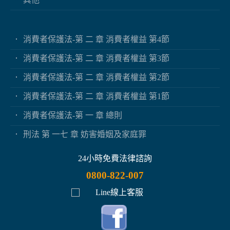
消費者保護法-第 二 章 消費者權益 第4節
消費者保護法-第 二 章 消費者權益 第3節
消費者保護法-第 二 章 消費者權益 第2節
消費者保護法-第 二 章 消費者權益 第1節
消費者保護法-第 一 章 總則
刑法 第 一七 章 妨害婚姻及家庭罪
24小時免費法律諮詢
0800-822-007