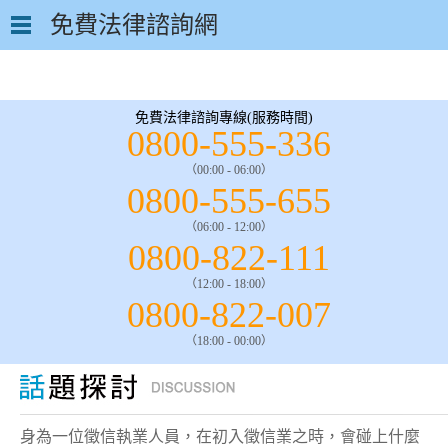
免費法律諮詢網
免費法律諮詢專線(服務時間)
0800-555-336
（00:00 - 06:00）
0800-555-655
（06:00 - 12:00）
0800-822-111
（12:00 - 18:00）
0800-822-007
（18:00 - 00:00）
身為一位徵信執業人員，在初入徵信業之時，會碰上什麼