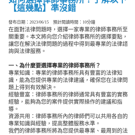
【這幾點】準沒錯
發布日期：2023/06/15 預計閱讀時間：10分鐘
在面對法律問題時，選擇一家專業的律師事務所至
關重要。本文將向您介紹律師事務所的選擇要點，
讓您在解決法律問題的過程中得到最專業的法律諮
詢與法律服務。
一、為什麼要選擇專業的律師事務所？
專業知識：專業的律師事務所具有豐富的法律知
識，能為您提供專業的法律建議，確保您在法律問
題上得到有效解決。
經驗豐富：律師事務所的律師通常具有豐富的實務
經驗，能夠為您的案件提供實際操作的建議和指
導。
資源共用：律師事務所內的律師們可以共用各自的
專業知識與經驗，提高整體服務水準。
我們的律師事務所將為您提供最專業、最周到的法