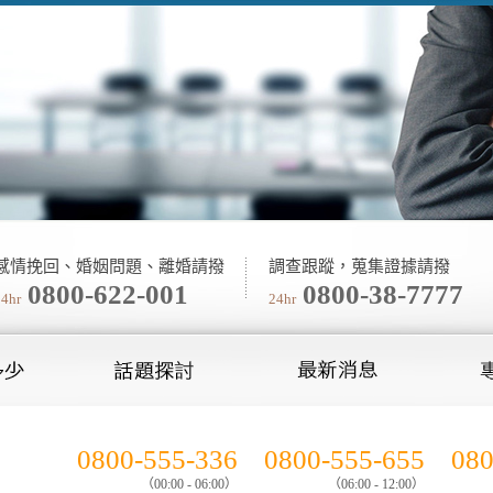
感情挽回、婚姻問題、離婚請撥
調查跟蹤，蒐集證據請撥
0800-622-001
0800-38-7777
24hr
24hr
0800-555-336
0800-555-655
080
（00:00 - 06:00）
（06:00 - 12:00）