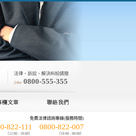
法律、訴訟、解決糾紛請撥
0800-555-355
24hr
免費法律諮詢專線(服務時間)
0-822-111
0800-822-007
（12:00 - 18:00）
（18:00 - 00:00）