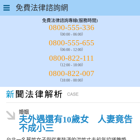
免費法律諮詢網
免費法律諮詢專線(服務時間)
0800-555-336
（00:00 - 06:00）
0800-555-655
（06:00 - 12:00）
0800-822-111
（12:00 - 18:00）
0800-822-007
（18:00 - 00:00）
婚姻
夫外遇還有10歲女 人妻竟告
不成小三
台北一名蔡姓女子與從事裝潢的洪姓丈夫前年協議離婚