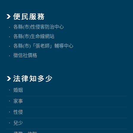
各縣(市)性侵害防治中心
各縣(市)生命線網站
各縣(市)「張老師」輔導中心
徵信社價格
婚姻
家事
性侵
兒少