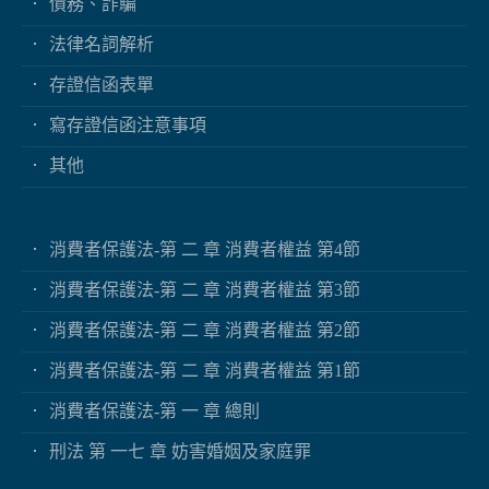
債務、詐騙
法律名詞解析
存證信函表單
寫存證信函注意事項
其他
消費者保護法-第 二 章 消費者權益 第4節
消費者保護法-第 二 章 消費者權益 第3節
消費者保護法-第 二 章 消費者權益 第2節
消費者保護法-第 二 章 消費者權益 第1節
消費者保護法-第 一 章 總則
刑法 第 一七 章 妨害婚姻及家庭罪