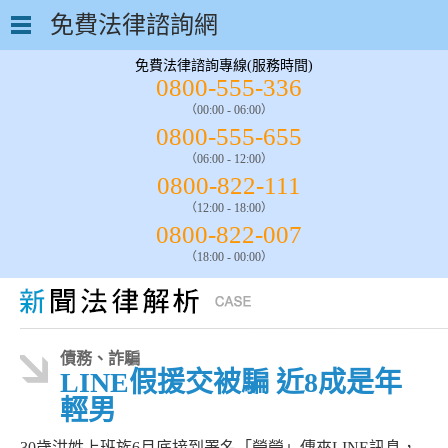
免費法律諮詢網
免費法律諮詢專線(服務時間)
0800-555-336
（00:00 - 06:00）
0800-555-655
（06:00 - 12:00）
0800-822-111
（12:00 - 18:00）
0800-822-007
（18:00 - 00:00）
債務、詐騙
LINE假援交被騙 近8成是年
輕男
30歲洪姓上班族6月底接到署名「瑩瑩」傳來LINE訊息，