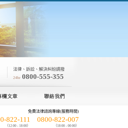
法律、訴訟、解決糾紛請撥
0800-555-355
24hr
免費法律諮詢專線(服務時間)
0-822-111
0800-822-007
（12:00 - 18:00）
（18:00 - 00:00）