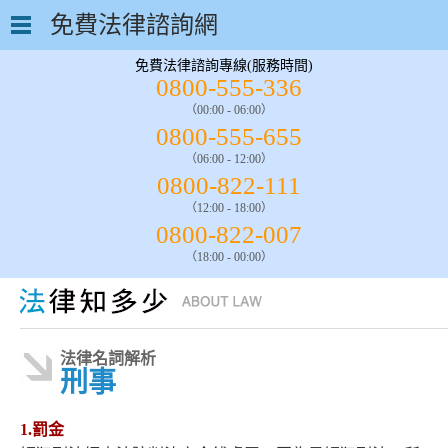
免費法律諮詢網
免費法律諮詢專線(服務時間)
0800-555-336
（00:00 - 06:00）
0800-555-655
（06:00 - 12:00）
0800-822-111
（12:00 - 18:00）
0800-822-007
（18:00 - 00:00）
法律名詞解析
刑事
1.罰金