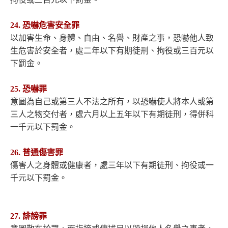
24. 恐嚇危害安全罪
以加害生命、身體、自由、名譽、財產之事，恐嚇他人致
生危害於安全者，處二年以下有期徒刑、拘役或三百元以
下罰金。
25. 恐嚇罪
意圖為自己或第三人不法之所有，以恐嚇使人將本人或第
三人之物交付者，處六月以上五年以下有期徒刑，得併科
一千元以下罰金。
26. 普通傷害罪
傷害人之身體或健康者，處三年以下有期徒刑、拘役或一
千元以下罰金。
27. 誹謗罪