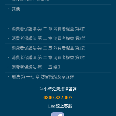
其他
消費者保護法-第 二 章 消費者權益 第4節
消費者保護法-第 二 章 消費者權益 第3節
消費者保護法-第 二 章 消費者權益 第2節
消費者保護法-第 二 章 消費者權益 第1節
消費者保護法-第 一 章 總則
刑法 第 一七 章 妨害婚姻及家庭罪
24小時免費法律諮詢
0800-822-007