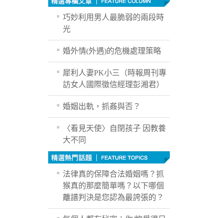
巧妙利用男人最脆弱的兩段時
光
婚外情(外遇)的危機處理策略
犀利人妻PK小三（時報周刊專
訪女人國際徵信經理彭湘君）
婚姻出軌，抓姦與否？
〈看見天使〉自閉孩子 因教養
大不同
法律真的保障合法婚姻嗎？抓
猴真的那麼簡單嗎？以下哪個
離譜判決是您認為最誇張的？