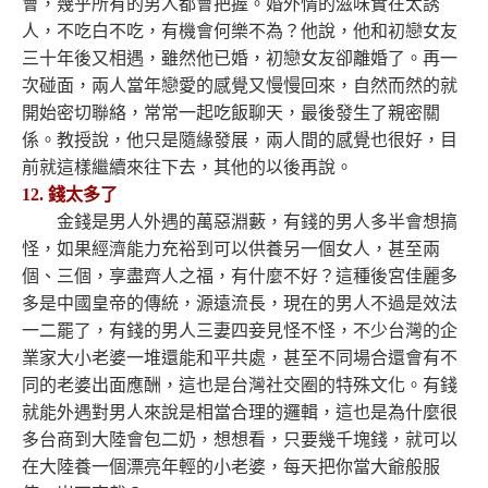
會，幾乎所有的男人都會把握。婚外情的滋味實在太誘
人，不吃白不吃，有機會何樂不為？他說，他和初戀女友
三十年後又相遇，雖然他已婚，初戀女友卻離婚了。再一
次碰面，兩人當年戀愛的感覺又慢慢回來，自然而然的就
開始密切聯絡，常常一起吃飯聊天，最後發生了親密關
係。教授說，他只是隨緣發展，兩人間的感覺也很好，目
前就這樣繼續來往下去，其他的以後再說。
12. 錢太多了
金錢是男人外遇的萬惡淵藪，有錢的男人多半會想搞
怪，如果經濟能力充裕到可以供養另一個女人，甚至兩
個、三個，享盡齊人之福，有什麼不好？這種後宮佳麗多
多是中國皇帝的傳統，源遠流長，現在的男人不過是效法
一二罷了，有錢的男人三妻四妾見怪不怪，不少台灣的企
業家大小老婆一堆還能和平共處，甚至不同場合還會有不
同的老婆出面應酬，這也是台灣社交圈的特殊文化。有錢
就能外遇對男人來說是相當合理的邏輯，這也是為什麼很
多台商到大陸會包二奶，想想看，只要幾千塊錢，就可以
在大陸養一個漂亮年輕的小老婆，每天把你當大爺般服