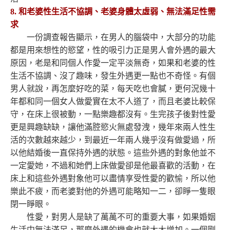
8. 和老婆性生活不協調、老婆身體太虛弱、無法滿足性需
求
一份調查報告顯示，在男人的腦袋中，大部分的功能
都是用來想性的慾望，性的吸引力正是男人會外遇的最大
原因，老是和同個人作愛一定平淡無奇，如果和老婆的性
生活不協調、沒了趣味，發生外遇更一點也不奇怪。有個
男人就說，再怎麼好吃的菜，每天吃也會膩，更何況幾十
年都和同一個女人做愛實在太不人道了，而且老婆比較保
守，在床上很被動，一點樂趣都沒有。生完孩子後對性愛
更是興趣缺缺，讓他滿腔慾火無處發洩，幾年來兩人性生
活的次數越來越少，到最近一年兩人幾乎沒有做愛過，所
以他結婚後一直保持外遇的狀態。這些外遇的對象他並不
一定愛她，不過和她們上床做愛卻是他最喜歡的活動，在
床上和這些外遇對象他可以盡情享受性愛的歡愉，所以他
樂此不疲，而老婆對他的外遇可能略知一二，卻睜一隻眼
閉一睜眼。
性愛，對男人是缺了萬萬不可的重要大事，如果婚姻
生活中無法滿足，那麼外遇的機會也就大大增加。一個剛