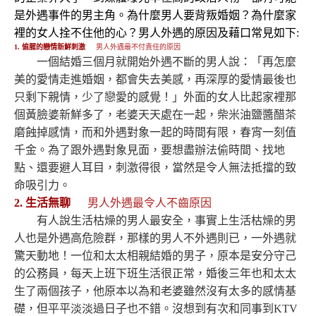
是外遇事件的男主角。為什麼男人要背叛婚姻？為什麼家
裡的女人拴不住他的心？男人外遇的原因及藉口常見如下:
1. 偷腥的戀情新鮮刺激
男人外遇最不付責任的原因
一個結婚三個月就開始外遇不斷的男人說：「再怎麼
美的愛情走進婚姻，都會失去美感，再深厚的愛情最後也
只剩下親情，少了戀愛的感覺！」外面的女人比起家裡那
個黃臉婆新鮮多了，老婆天天處在一起，柴米油鹽醬醋茶
磨蝕掉感情，而和外遇對象一起的時間有限，春宵一刻值
千金。為了跟外遇對象見面，要想盡辦法偷時間、找地
點、還要避人耳目，刺激得很，當然是令人無法抵擋的致
命吸引力。
2. 生活無聊
男人外遇最令人不齒原因
有人說生活枯燥的男人最安全，事實上生活枯燥的男
人也是外遇高危險群，那樣的男人不外遇則已，一外遇就
驚天動地！一位和太太相親結婚的男子，原本是安分守己
的公務員，每天上班下班生活很正常，婚後三年也和太太
生了兩個孩子，他原本以為和老婆雖然沒有太多的感情基
礎，但平平淡淡過日子也不錯。沒想到有次和同事到KTV