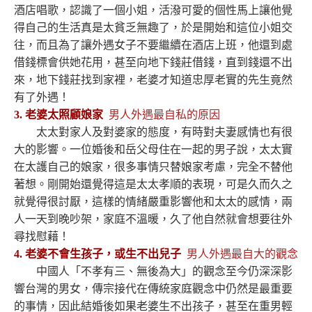
酒店唱歌，認識了一個小姐，活潑可愛的個性馬上讓他覺
得自己的生活真是太貧乏無趣了，於是開始和這位小姐交
往，而且為了讓外遇女子不要繼續在酒店上班，他還到處
借錢標會供她花用，甚至向地下錢莊借錢，直到錢還不出
來，地下錢莊找到家裡，老婆才知道忠厚老實的先生竟然
有了外遇！
3. 老婆太照顧娘家
男人外遇最自私的原因
太太對家人及對婆家的態度，有時對夫妻感情也有很
大的影響。一位婚後和岳父母住在一起的男子說，太太實
在太護自己的娘家，很多事情只替娘家考慮，完全不替他
著想。剛開始還覺得這是太太孝順的表現，可是久而久之
就覺得很討厭，這樣的情緒嚴重影響他和太太的感情，兩
人一天到晚吵架，家庭不溫暖，久了他自然就會想要往外
尋找慰藉！
4. 老婆不會生孩子，或生不出兒子
男人外遇最自大的觀念
中國人「不孝有三、無後為大」的觀念至今仍深深影
響台灣的男女，傳宗接代在傳統家庭觀念中仍然是最重要
的事情，因此結婚後如果老婆生不出孩子，甚至在重男輕