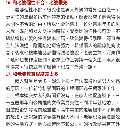
16. 和老婆個性不合、老婆很兇
老婆個性不好、很兇也是男人外遇的常見理由之一，
更可怕的是很多婚前他認為的優點，婚後都成了他覺得兩
人個性不合的理由，所以他要外遇！一位外遇兩年多的男
人說，婚前和女友交往的時候，覺得她的任性很可愛，不
過結婚後老婆的任性變本加厲，脾氣變得很暴躁，簡直完
全無法溝通，剛開始他還會努力，希望兩人的關係能夠改
善；後來他根本連話都懶得跟老婆說，老婆生氣、河東獅
子吼他也裝作沒聽到。後來工作上認識一個女生，兩人很
聊得來，很快就有了感情，也成了外遇一族。
17. 和老婆教育程度差太多
兩人背景差太多，觀念上根本無法溝通也是男人外遇
的原因。一位新竹科學園區的工程師因為長期專注工作
上，根本連交女友的時間都沒有，在家人催促施壓下，三
十五歲那年和公司裡的女作業員交往不到半年就結婚了，
但結婚後卻發現問題重重。高中畢業的老婆根本不了解他
的想法，連說話的字彙都有很大不同，老婆也沒辦法體諒
他的生活方式。他心靈苦悶下和公司裡的行政秘書有了外