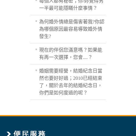
每個人都有秘密；你/妳覺得另
一半最可能隱瞞什麼事情？
為何婚外情總是傷害著我?你認
為哪個原因最容易導致婚外情
發生?
現在的伴侶您滿意嗎？如果能
有再一次選擇，您會....？
婚姻需要經營，結婚紀念日當
然也要好好過；2010已經結束
了，關於去年的結婚紀念日，
你們是如何度過的呢？