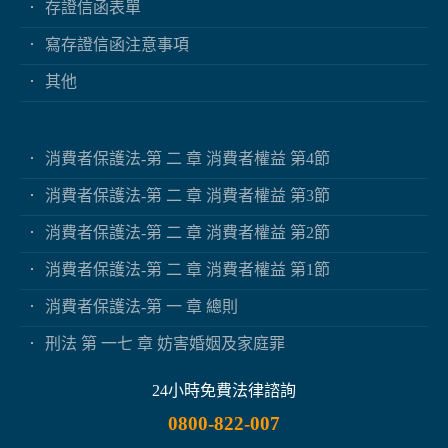
存證信函表單
寫存證信函注意事項
其他
消費者保護法-第 二 章 消費者權益 第4節
消費者保護法-第 二 章 消費者權益 第3節
消費者保護法-第 二 章 消費者權益 第2節
消費者保護法-第 二 章 消費者權益 第1節
消費者保護法-第 一 章 總則
刑法 第 一七 章 妨害婚姻及家庭罪
24小時免費法律諮詢
0800-822-007