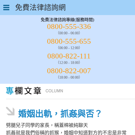
免費法律諮詢網
免費法律諮詢專線(服務時間)
0800-555-336
（00:00 - 06:00）
0800-555-655
（06:00 - 12:00）
0800-822-111
（12:00 - 18:00）
0800-822-007
（18:00 - 00:00）
婚姻出軌，抓姦與否？
劈腿兒子同學的家長，稱蓋棉被純聊天
抓姦就是我們俗稱的抓猴，婚姻中知道對方的不忠是非常