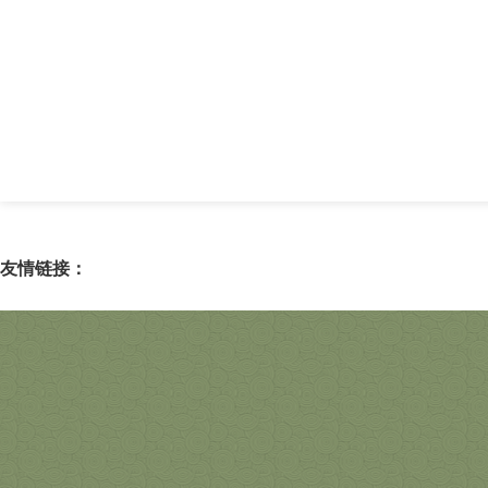
友情链接：