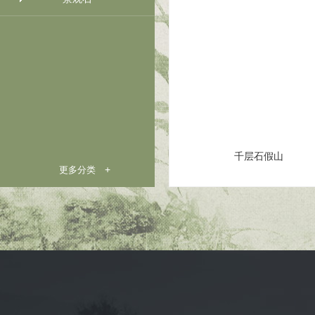
千层石假山
更多分类