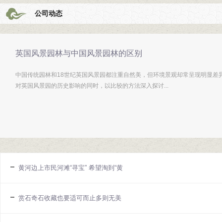
公司动态
英国风景园林与中国风景园林的区别
中国传统园林和18世纪英国风景园都注重自然美，但环境景观却常呈现明显差
对英国风景园的历史影响的同时，以比较的方法深入探讨...
黄河边上市民河滩“寻宝” 希望淘到“黄
赏石奇石收藏也要适可而止多则无美