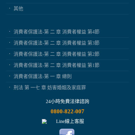
其他
消費者保護法-第 二 章 消費者權益 第4節
消費者保護法-第 二 章 消費者權益 第3節
消費者保護法-第 二 章 消費者權益 第2節
消費者保護法-第 二 章 消費者權益 第1節
消費者保護法-第 一 章 總則
刑法 第 一七 章 妨害婚姻及家庭罪
24小時免費法律諮詢
0800-822-007