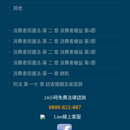
其他
消費者保護法-第 二 章 消費者權益 第4節
消費者保護法-第 二 章 消費者權益 第3節
消費者保護法-第 二 章 消費者權益 第2節
消費者保護法-第 二 章 消費者權益 第1節
消費者保護法-第 一 章 總則
刑法 第 一七 章 妨害婚姻及家庭罪
24小時免費法律諮詢
0800-822-007