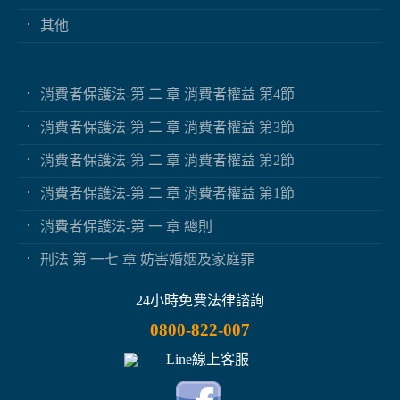
其他
消費者保護法-第 二 章 消費者權益 第4節
消費者保護法-第 二 章 消費者權益 第3節
消費者保護法-第 二 章 消費者權益 第2節
消費者保護法-第 二 章 消費者權益 第1節
消費者保護法-第 一 章 總則
刑法 第 一七 章 妨害婚姻及家庭罪
24小時免費法律諮詢
0800-822-007