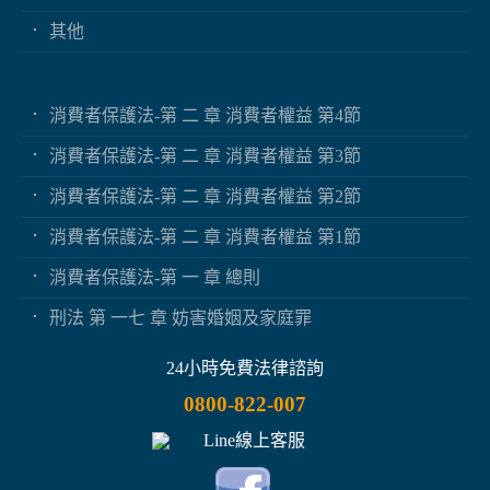
其他
消費者保護法-第 二 章 消費者權益 第4節
消費者保護法-第 二 章 消費者權益 第3節
消費者保護法-第 二 章 消費者權益 第2節
消費者保護法-第 二 章 消費者權益 第1節
消費者保護法-第 一 章 總則
刑法 第 一七 章 妨害婚姻及家庭罪
24小時免費法律諮詢
0800-822-007