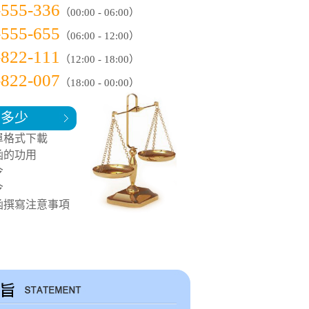
-555-336
（00:00 - 06:00）
-555-655
（06:00 - 12:00）
-822-111
（12:00 - 18:00）
-822-007
（18:00 - 00:00）
知多少
單格式下載
函的功用
令
令
函撰寫注意事項