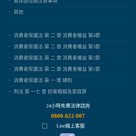
寫存證信函注意事項
其他
消費者保護法-第 二 章 消費者權益 第4節
消費者保護法-第 二 章 消費者權益 第3節
消費者保護法-第 二 章 消費者權益 第2節
消費者保護法-第 二 章 消費者權益 第1節
消費者保護法-第 一 章 總則
刑法 第 一七 章 妨害婚姻及家庭罪
24小時免費法律諮詢
0800-822-007