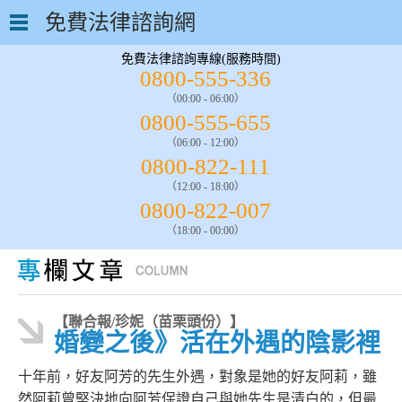
免費法律諮詢網
免費法律諮詢專線(服務時間)
0800-555-336
（00:00 - 06:00）
0800-555-655
（06:00 - 12:00）
0800-822-111
（12:00 - 18:00）
0800-822-007
（18:00 - 00:00）
【聯合報/珍妮（苗栗頭份）】
婚變之後》活在外遇的陰影裡
十年前，好友阿芳的先生外遇，對象是她的好友阿莉，雖
然阿莉曾堅決地向阿芳保證自己與她先生是清白的，但最